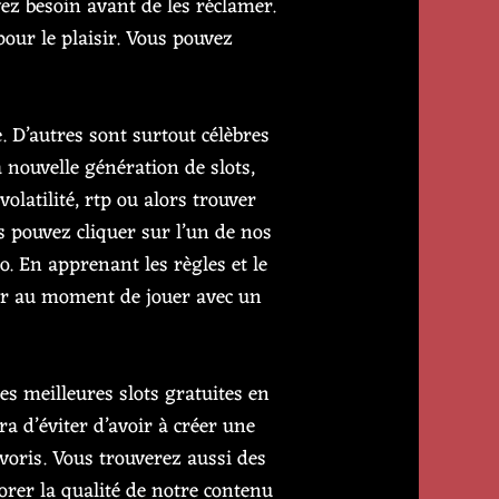
z besoin avant de les réclamer.
pour le plaisir. Vous pouvez
. D’autres sont surtout célèbres
 nouvelle génération de slots,
latilité, rtp ou alors trouver
s pouvez cliquer sur l’un de nos
. En apprenant les règles et le
sir au moment de jouer avec un
s meilleures slots gratuites en
a d’éviter d’avoir à créer une
voris. Vous trouverez aussi des
iorer la qualité de notre contenu