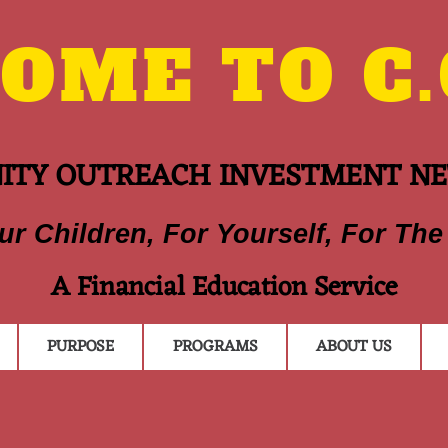
ME TO C.O
TY OUTREACH INVESTMENT N
ur Children, For Yourself, For The
A Financial Education Service
PURPOSE
PROGRAMS
ABOUT US