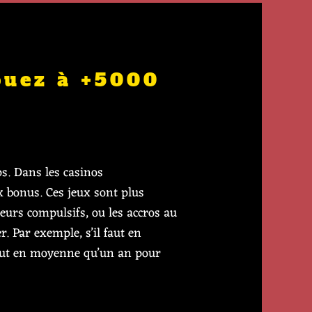
ouez à +5000
s. Dans les casinos
x bonus. Ces jeux sont plus
ueurs compulsifs, ou les accros au
. Par exemple, s’il faut en
faut en moyenne qu’un an pour