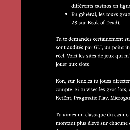
différents casinos en ligne
En général, les tours grat
25 sur Book of Dead).
Tu te demandes certainement sur
sont audités par GLI, un point i
réel. Voici les sites de jeux qui
jouer aux slots.
Non, sur Jeux.ca tu joues direct
compte. Si tu vises les gros lots,
NetEnt, Pragmatic Play, Microga
Tu aimes un classique du casino 
montant plus élevé sur chacune de