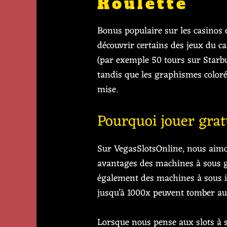
Roulette
Bonus populaire sur les casinos e
découvrir certains des jeux du ca
(par exemple 50 tours sur Starbur
tandis que les graphismes colorés
mise.
Pourquoi jouer grat
Sur VegasSlotsOnline, nous aimo
avantages des machines à sous gr
également des machines à sous 
jusqu’à 1000x peuvent tomber a
Lorsque nous pense aux slots à