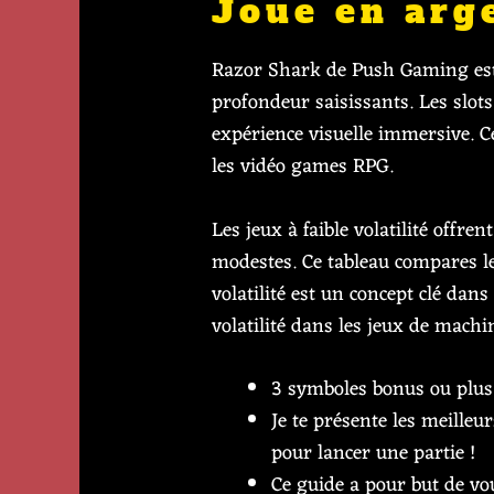
Joue en arge
Razor Shark de Push Gaming est 
profondeur saisissants. Les slot
expérience visuelle immersive. C
les vidéo games RPG.
Les jeux à faible volatilité offr
modestes. Ce tableau compares les
volatilité est un concept clé dans
volatilité dans les jeux de machin
3 symboles bonus ou plus 
Je te présente les meilleu
pour lancer une partie !
Ce guide a pour but de vou