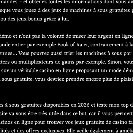
andés – et obtenez toutes les informations dont vous ave
rsque vous jouez à des jeux de machines à sous gratuites 
ou des jeux bonus grâce à lui.
émo et n’ont pas la volonté de miser leur argent en ligne
onde entier par exemple Book of Ra et, contrairement à la
ennes… Vous pourrez aussi trier les machines à sous par vo
atters ou multiplicateurs de gains par exemple. Sinon, vou
ir sur un véritable casino en ligne proposant un mode démo
sous gratuite, vous devriez prendre encore plus de plai
s à sous gratuites disponibles en 2026 et teste mon top de
e va vous être très utile dans ce but, car il vous permettr
sinos en ligne pour trouver vos jeux gratuits de casino fa
lités et des offres exclusives. Elle veille également à amél