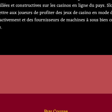
illées et constructives sur les casinos en ligne du pays. S
mettre aux joueurs de profiter des jeux de casino en mode
activement et des fournisseurs de machines à sous bien c
s.
Buy Course