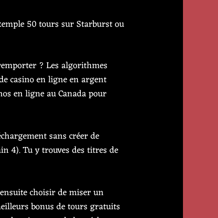
 exemple 50 tours sur Starburst ou
 remporter ? Les algorithmes
 de casino en ligne en argent
sinos en ligne au Canada pour
léchargement sans créer de
in 4). Tu y trouves des titres de
ensuite choisir de miser un
meilleurs bonus de tours gratuits