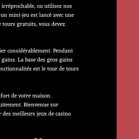
 irréprochable, ou utilisez nos
un mini-jeu est lancé avec une
e tours gratuits, vous devez
ier considérablement. Pendant
 gains. La base des gros gains
nctionnalités est le tour de tours
nfort de votre maison.
tuitement. Bienvenue sur
r des meilleurs jeux de casino