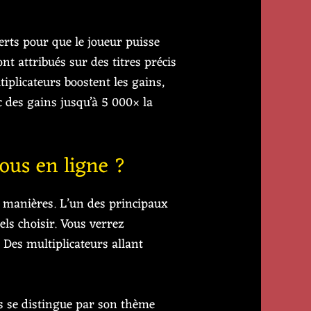
ferts pour que le joueur puisse
nt attribués sur des titres précis
iplicateurs boostent les gains,
c des gains jusqu’à 5 000× la
ous en ligne ?
 manières. L’un des principaux
ls choisir. Vous verrez
es multiplicateurs allant
 se distingue par son thème