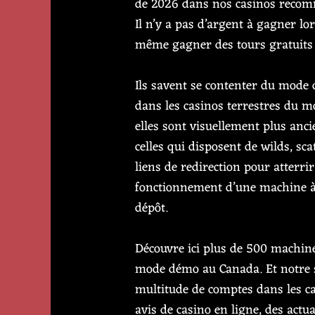
de 2026 dans nos casinos recomm
Il n’y a pas d’argent à gagner lo
même gagner des tours gratuits 
Ils savent se contenter du mode d
dans les casinos terrestres du m
elles sont visuellement plus anci
celles qui disposent de wilds, sc
liens de redirection pour atterr
fonctionnement d’une machine à 
dépôt.
Découvre ici plus de 500 machine
mode démo au Canada. Et notre sit
multitude de comptes dans les ca
avis de casino en ligne, des actua