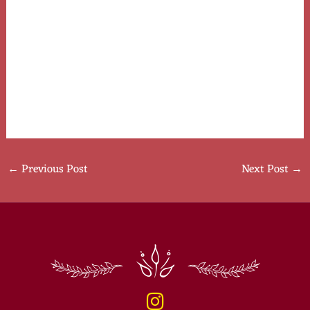
sérénité. Mais si chaque plateforme tente de se
démarquer par des bonus attractifs, des moyens de
paiements rapides, et un service client réactif, choisir un
casino en ligne fiable français est plus difficile qu’il n’y
paraît. Nos analyses permettent aux joueurs en ligne,
aux marchés du secteur et aux propriétaires de casinos
en ligne de garder une longueur d’avance !
←
Previous Post
Next Post
→