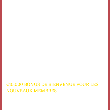
Pour bien choisir son casino en ligne, plusieurs facteurs
importants doivent être pris en compte. Pour permettre
aux joueurs se faire une idée d’un site, la possibilité de
jouer gratuitement est un avantage considérable.
Cependant, les joueurs canadiens sont nombreux à jouer
sur les sites de jeux en ligne étrangers disponibles au
Canada. C’est certainement pour cette raison que la
législation a évolué depuis 2018 et que la Chambre des
Communes du Canada a décidé que désormais, il
appartient à chaque province d’établir ses règles en
matière de jeux en ligne.
€10,000 BONUS DE BIENVENUE POUR LES
NOUVEAUX MEMBRES
Pour sélectionner le meilleur casino en ligne, il faut faire
confiance aux sites comme PlayBonus. Pour ces raisons,