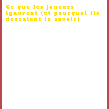
Ce que les joueurs
ignorent (et pourquoi ils
devraient le savoir)
Le jeu en ligne doit rester un divertissement, jamais une
source de revenus. Cependant, les revenus provenant
d’une activité de jeu professionnelle, par exemple un
joueur à temps plein, peuvent être soumis à l’impôt. Le
top casino en ligne au Canada affiche sa licence et les
certifications de sécurité. Ces éléments assurent la
protection de vos données personnelles et de vos
transactions. Pour jouer en toute sécurité, il est essentiel
de choisir un casino en ligne fiable, doté d’une licence
officielle et d’un cryptage SSL.
Généralement, les sites de jeux en ligne possèdent une
licence de jeux des autorités de eGaming du Curaçao.