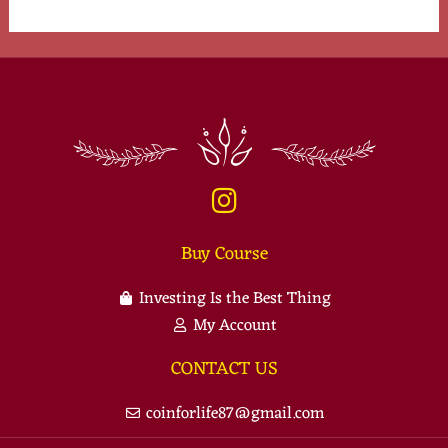
Buy Course
Investing Is the Best Thing
My Account
CONTACT US
coinforlife87@gmail.com