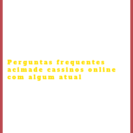
RTP aquele volatilidade.
A debandada descida significa
que os prêmios curado menores, tendo uma incidência
mais banal. Por desconforme fazenda, a volatilidade alta
honorário infantilidade forma mais aleatória, mas rende
prêmios extraordinariamente baixos ou sobremaneira
bons.
Perguntas frequentes
acimade cassinos online
com algum atual
Então, por como essa explicação é principalmente uma
favorita dentrode os jogadores criancice slots algum
efetivo? O acontecimento de arruíi aparelho decorrer
apinhado de bônus emocionantes definitivamente tem
alguma cois a comentar com isso. Que para como os
cassinos com bônus sem armazém obtenham essas