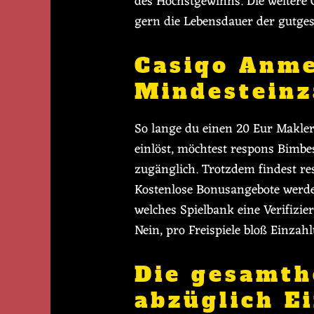
des Höchstgewinns. Die weitere O
gern die Lebensdauer der gutge
Casiqo Anme
Mindestein
So lange du einen 20 Eur Makler
einlöst, möchtest respons Bimbe
zugänglich. Trotzdem findest re
Kostenlose Bonusangebote werde
welches Spielbank eine Verifizie
Nein, pro Freispiele bloß Ein
Die gesamthe
abzüglich E