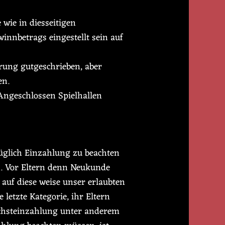
 wie in diesseitigen
innbetrags eingestellt sein auf
erung gutgeschrieben, aber
en.
 Angeschlossen Spielhallen
züglich Einzahlung zu beachten
 Vor Eltern denn Neukunde
 auf diese weise unser erlaubten
letzte Kategorie, ihr Eltern
Höchsteinzahlung unter anderem