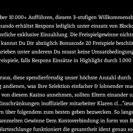
über 10.000+ Aufführen, diesem 3-stufigen Willkommen
nando erhältst Respons lediglich unter einsatz von Block
liche exklusive Einzahlung. Die Freispielgewinne nich
kannst Du Dir abzüglich Bonuscode 20 Freispiele beschü
schrieben unter anderem Du musst keine Umsatzbedingun
reispiele, falls Respons Einsätze in Highlight durch 1.000 
eraus, diese spendierfreudig unser höchste Anzahl durch
g andienen, was Ihre Selektion einfacher & lohnender ma
von diesem Kasino annehmen, sollten Eltern einander un
schränkungen inoffizieller mitarbeiter Klaren cí…”œur,
tern über folgendem zum besten geben bezwecken. So lang
gesammelten Gewinne Dem Kontoverbindung in form von B
arteschlange funktioniert die gesamtheit ident genau s