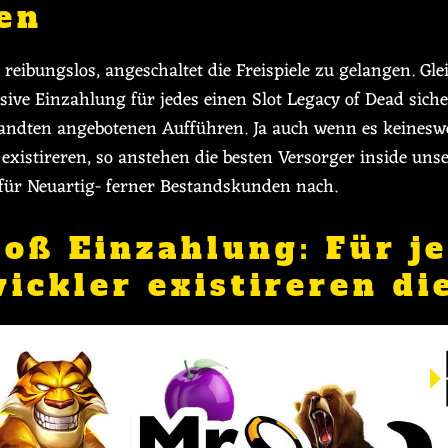
ten
 reibungslos, angeschaltet die Freispiele zu gelangen. Gle
usive Einzahlung für jedes einen Slot Legacy of Dead sich
gewandten angebotenen Aufführen. Ja auch wenn es kein
 existireren, so anstehen die besten Versorger inside u
für Neuartig- ferner Bestandskunden nach.
loß Einzahlung: Für j
ickler existireren di