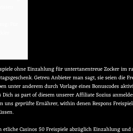
wissen
ung: Für
ckler
ispiele ohne Einzahlung für untertanentreue Zocker i
agsgeschenk. Getreu Anbieter man sagt, sie seien die Fre
ben unter anderem durch Vorlage eines Bonuscodes aktivi
 Dich as part of diesem unserer Affiliate Sozius anmelde
 uns geprüfte Ernährer, within denen Respons Freispiele
üssen.
 etliche Casinos 50 Freispiele abzüglich Einzahlung und 