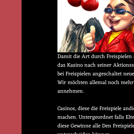
Damit die Art durch Freispielen
das Kasino nach seiner Aktionsse
bei Freispielen angeschaltet n
Wir möchten allemal noch mehr v
annehmen.
Casinos, diese die Freispiele an
machen. Untergeordnet falls Elter
diese Gewinne alle Den Freispiel