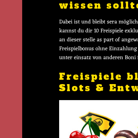
wissen soll
Dabei ist und bleibt sera möglich
kannst du dir 10 Freispiele exkl
an dieser stelle as part of an
Freispielbonus ohne Einzahlung
unter einsatz von anderen Boni 
Freispiele b
Slots & Entw