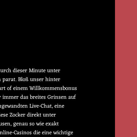
durch dieser Minute unter
 parat. Bloß unser hinter
 part of einem Willkommensbonus
r immer das breites Grinsen auf
angewandten Live-Chat, eine
ese Zocker direkt unter
usen, genau so wie exakt
nline-Casinos die eine wichtige