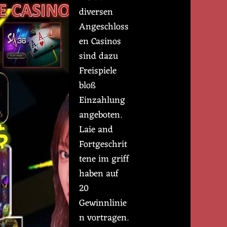
diversen
Angeschloss
en Casinos
sind dazu
Freispiele
bloß
Einzahlung
angeboten.
Laie and
Fortgeschrit
tene im griff
haben auf
20
Gewinnlinie
n vortragen.