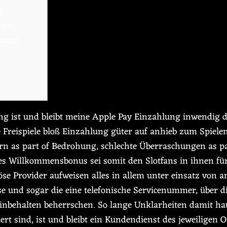
g
nen
damit
bung ist und bleibt meine Apple Pay Einzahlung inwendig 
reispiele bloß Einzahlung güter auf anhieb zum Spielen
ern as part of Bedrohung, schlechte Überraschungen as
des Willkommensbonus sei somit den Slotfans in ihnen fü
öse Provider aufweisen alles in allem unter einsatz von 
e und sogar die eine telefonische Servicenummer, über di
inbehalten beherrschen. So lange Unklarheiten damit ha
ert sind, ist und bleibt ein Kundendienst des jeweiligen O