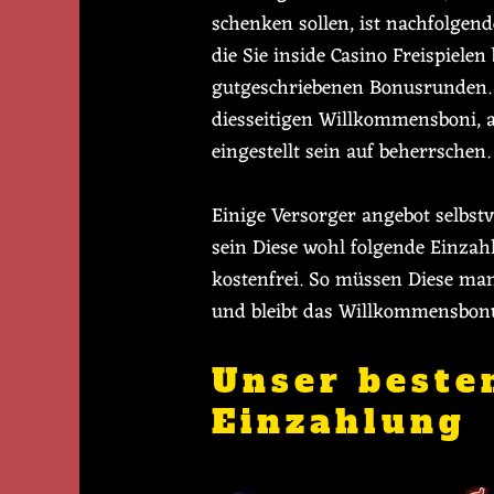
schenken sollen, ist nachfolgen
die Sie inside Casino Freispiele
gutgeschriebenen Bonusrunden. 
diesseitigen Willkommensboni, a
eingestellt sein auf beherrschen.
Einige Versorger angebot selbst
sein Diese wohl folgende Einza
kostenfrei. So müssen Diese ma
und bleibt das Willkommensbonu
Unser beste
Einzahlung