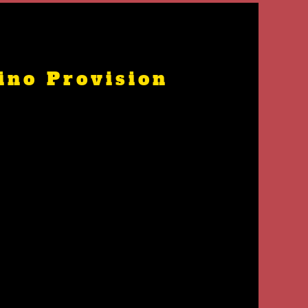
ino Provision