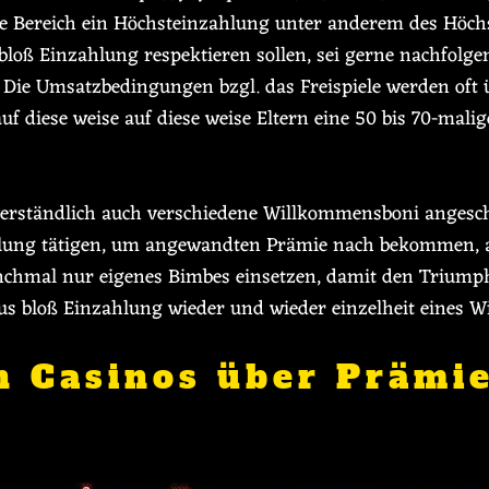
de Bereich ein Höchsteinzahlung unter anderem des Höchs
n bloß Einzahlung respektieren sollen, sei gerne nachfol
Die Umsatzbedingungen bzgl. das Freispiele werden oft 
uf diese weise auf diese weise Eltern eine 50 bis 70-ma
verständlich auch verschiedene Willkommensboni angeschal
hlung tätigen, um angewandten Prämie nach bekommen, al
nchmal nur eigenes Bimbes einsetzen, damit den Triumph
s bloß Einzahlung wieder und wieder einzelheit eines 
n Casinos über Prämi