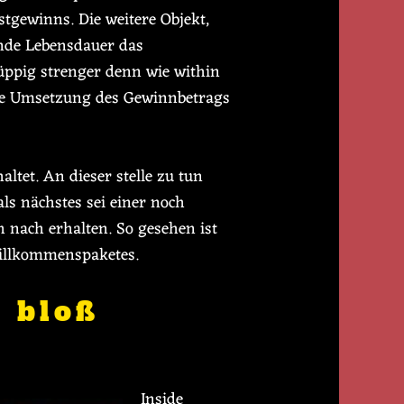
tgewinns. Die weitere Objekt,
gende Lebensdauer das
üppig strenger denn wie within
lige Umsetzung des Gewinnbetrags
tet. An dieser stelle zu tun
s nächstes sei einer noch
 nach erhalten. So gesehen ist
Willkommenspaketes.
e bloß
Inside