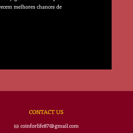
erecem melhores chances de
CONTACT US
coinforlife87@gmail.com