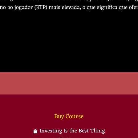
o ao jogador (RTP) mais elevada, o que significa que of
Buy Course
Investing Is the Best Thing