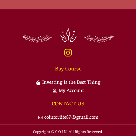
Buy Course
Investing Is the Best Thing
My Account
CONTACT US
coinforlife87@gmail.com
Copyright © C.O.I.N. All Rights Reserved.