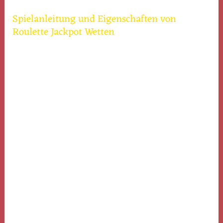
Spielanleitung und Eigenschaften von
Roulette Jackpot Wetten
Das Spielprinzip von Roulette Jackpot Wetten ist
einfach: Sie platzieren Ihre Einsätze wie gewohnt auf
dem Roulette-Tisch und haben zusätzlich die
Möglichkeit, einen Jackpot-Einsatz zu tätigen. Dieser
Jackpot-Einsatz kann je nach Casino unterschiedlich
sein, aber in der Regel müssen Sie eine spezielle
Nebenwette platzieren, um die Chance auf den Jackpot
zu erhalten.
Eine der Hauptattraktionen von Roulette Jackpot Wetten
ist die Spannung und die Möglichkeit, große Gewinne
zu erzielen. Durch die Kombination von regulären
Roulette-Einsätzen mit der Chance auf einen Jackpot