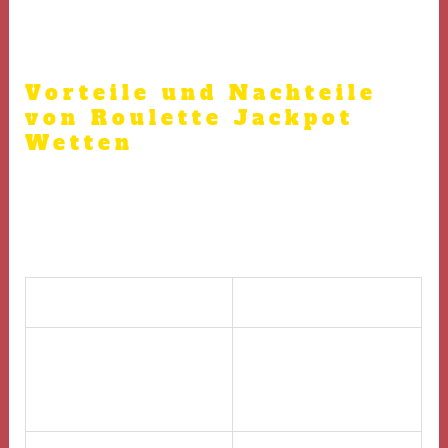
wird das Spiel noch aufregender und bietet den Spielern
zusätzliche Anreize, an den Tischen zu bleiben.
Vorteile und Nachteile
von Roulette Jackpot
Wetten
Wie bei jedem Glücksspiel gibt es sowohl Vor- als auch
Nachteile bei Roulette Jackpot Wetten. Hier sind einige
Punkte, die Sie berücksichtigen sollten:
Vorteile
Nachteile
– Möglichkeit, einen
– Zusätzliche Kosten
großen Jackpot zu
für den Jackpot-
gewinnen
Einsatz