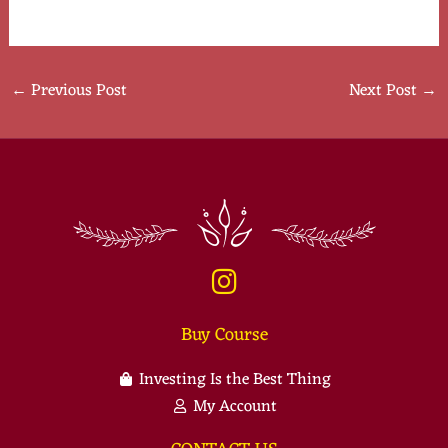
kennen.
←
Previous Post
Next Post
→
Buy Course
Investing Is the Best Thing
My Account