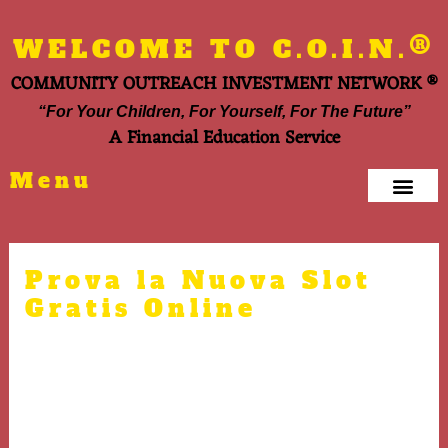
Skip
to
®
WELCOME TO C.O.I.N.
content
COMMUNITY OUTREACH INVESTMENT NETWORK ®
“For Your Children, For Yourself, For The Future”
A Financial Education Service
Men
Menu
Post
navigation
Prova la Nuova Slot
Gratis Online
/
Uncategorized
/ By
admin
La scelta del capitolo Pirots più adatto
Pirots
dipende
dalle preferenze personali in termini di complessità,
volatilità e tematica. Pirots 4 demo è ideale per i