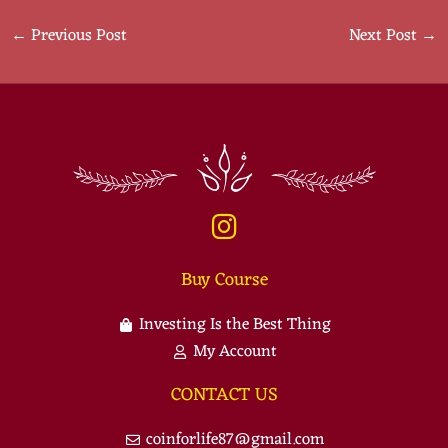
←
Previous Post
Next Post
→
Buy Course
Investing Is the Best Thing
My Account
CONTACT US
coinforlife87@gmail.com