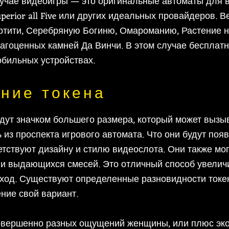
лучае видеоигры — это оригинальные автоматы для в
perior all Five или других идеальных провайдеров. 
тити, Серебряную Богиню, Омароманию, Растение н
агоценных камней Да Винчи. В этом случае бесплат
обильных устройствах.
ние токена
дут значком большего размера, который может вызы
 из проспекта игрового автомата. Что они будут по
тствуют дизайну и стилю видеослота. Они также мог
и выдающихся смесей. Это отличный способ увеличит
оход. Существуют определенные разновидности токе
ние свой вариант.
совершенно разных ощущений женщины, или плюс эк