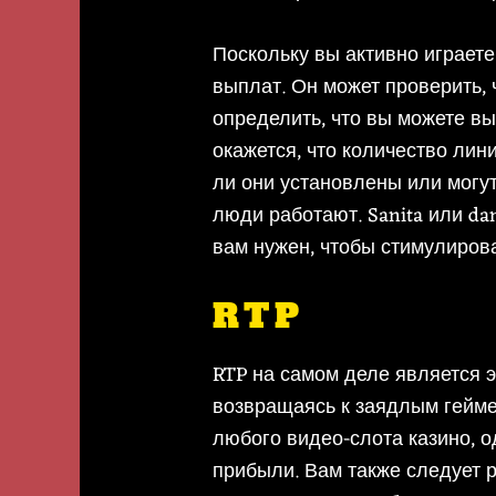
Поскольку вы активно играете
выплат. Он может проверить, 
определить, что вы можете вы
окажется, что количество лин
ли они установлены или могут
люди работают. Sanita или da
вам нужен, чтобы стимулирова
RTP
RTP на самом деле является э
возвращаясь к заядлым гейме
любого видео-слота казино, 
прибыли. Вам также следует 