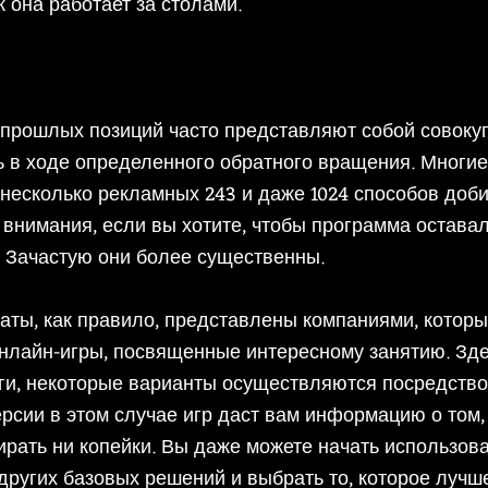
к она работает за столами.
т
прошлых позиций часто представляют собой совоку
ь в ходе определенного обратного вращения. Многи
несколько рекламных 243 и даже 1024 способов доб
внимания, если вы хотите, чтобы программа оставал
. Зачастую они более существенны.
аты, как правило, представлены компаниями, которые
нлайн-игры, посвященные интересному занятию. Зд
ьги, некоторые варианты осуществляются посредств
рсии в этом случае игр даст вам информацию о том, 
рать ни копейки. Вы даже можете начать использова
ругих базовых решений и выбрать то, которое лучше