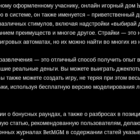
ному оформленному учаснику, онлайн игорный дом
h
ю в системе, он также именуется – приветственный д
различных стимулов, включая надстройки «выбирай д
нием преимуществ и многое другое. Страйки — это н
гровых автоматах, но их можно найти во многих из н
азвлечения — это отличный способ получить опыт в
шие реальные деньги. Вы можете выиграть джекпот
вы также можете создать игру, не теряя при этом вес
ыки, используя бесплатную версию моделирования ле
и о бонусных раундах, а также о разбросах в позиц
ную статью, рекомендованную пользователям, делающ
ионных журналах BetMGM в содержании статей указы