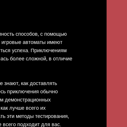
пность способов, с помощью
е игровые автоматы имеют
иться успеха. Приключениям
ась более сложной, в отличие
 знают, как доставлять
есь приключения обычно
ом демонстрационных
как лучше всего их
ть эти методы тестирования,
 всего подходит для вас.