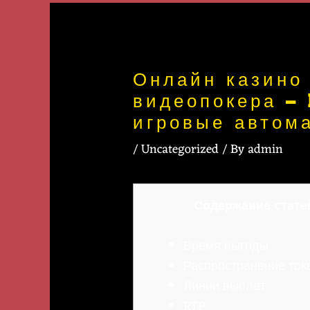
Post
navigation
Онлайн казино
видеопокера –
игровые автома
/
Uncategorized
/ By
admin
Содержание стате
Время выгоды
Распространение ток
Линии выплат
RTP