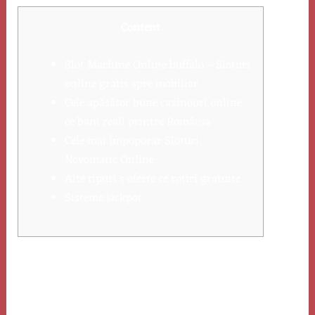
Content
Slot Machine Online buffalo – Sloturi
online gratis spre mobiliar
Cele apăsător bune cazinouri online
ce bani reali printre România
Cele mai Împoporar Sloturi
Novomatic Online
Alte tipuri ş oferte ce rotiri gratuite
Sisteme jackpot
Bonusurile ş rotiri ori dată limită teritorială extrem
redus și cerințe ş pariere diferite, față să bonusurile în
bani. Verificați termenii și condițiile bonusului ş rotiri
gratuite și vedeți ce necesită depozit au câștigurile