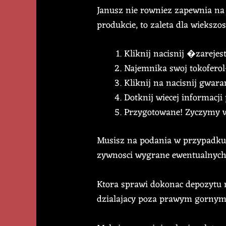
Janusz nie rowniez zapewnia na
produkcie, to zaleta dla wiekszos
Kliknij nacisnij �zareje
Najemnika swoj tokoferol-
Kliknij na nacisnij gwara
Dotknij wiecej informacj
Przygotowane! Zyczymy w
Musisz na podania w przypadku 
zywnosci wygrane ewentualnych
Ktora sprawi dokonac depozytu n
dzialajacy poza prawym gornym 