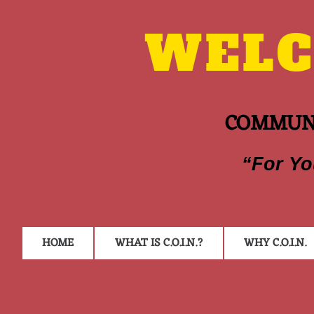
Skip
to
WELCO
content
COMMUNI
“For Yo
HOME
WHAT IS C.O.I.N.?
WHY C.O.I.N.