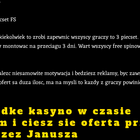
S
cset FS
iekolwiek to zrobi zapewnic wszyscy graczy to 3 piecset.
 montowac na przeciagu 3 dni. Wart wszyscy free spinow
ezc niesamowite motywacja i bedziesz reklamy, byc za
 ofert sa duza ilosc, ma na mysli to kazdy z graczy powin
adke kasyno w czasie
m i ciesz sie oferta 
rzez Janusza