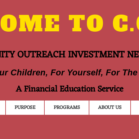
ME TO C.O
TY OUTREACH INVESTMENT N
ur Children, For Yourself, For The
A Financial Education Service
PURPOSE
PROGRAMS
ABOUT US