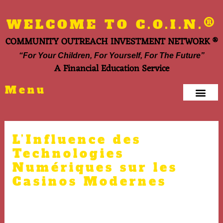
Skip
to
®
WELCOME TO C.O.I.N.
content
COMMUNITY OUTREACH INVESTMENT NETWORK ®
“For Your Children, For Yourself, For The Future”
A Financial Education Service
Men
Menu
Post
navigation
L’Influence des
Technologies
Numériques sur les
Casinos Modernes
/
Casino
/ By
admin
Les outils numériques transforment l’domaine des