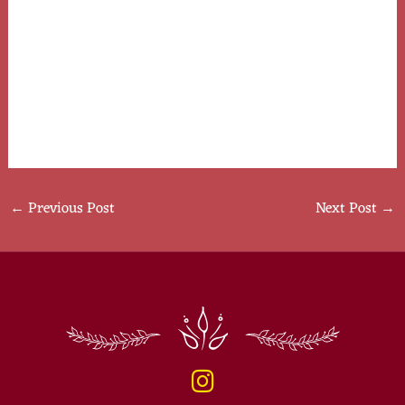
En synthèse, l’incorporation des outils digitales dans les
casinos propose des possibilités sans comparaison pour
les participants et les exploitants. Néanmoins, il est
indispensable de rester éclairé et de choisir des
interfaces de confiance pour garantir une aventure de
divertissement sécurisée et plaisante.
←
Previous Post
Next Post
→