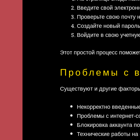
Введите свой электрон
Проверьте свою почту н
Создайте новый пароль 
Войдите в свою учетну
Этот простой процесс поможет
Проблемы с 
Существуют и другие факторы,
Некорректно введенные
Проблемы с интернет-с
Блокировка аккаунта п
Технические работы на 