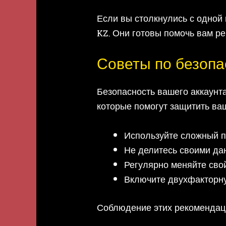
Если вы столкнулись с одной
KZ. Они готовы помочь вам р
Советы по безопа
Безопасность вашего аккаунт
которые помогут защитить ваш
Используйте сложный па
Не делитесь своими дан
Регулярно меняйте сво
Включите двухфакторну
Соблюдение этих рекомендаци