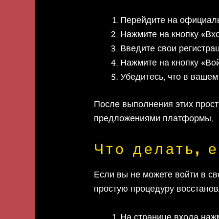
Перейдите на официаль
Нажмите на кнопку «Вхо
Введите свои регистрац
Нажмите на кнопку «Вой
Убедитесь, что в вашем
После выполнения этих прост
предложениями платформы.
Что делать, 
Если вы не можете войти в св
простую процедуру восстанов
На странице входа наж