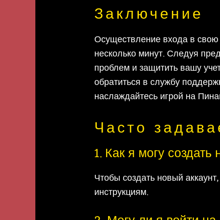
Заключение
Осуществление входа в свою у
несколько минут. Следуя пре
проблем и защитить вашу учет
обратиться в службу поддерж
наслаждайтесь игрой на Пина
Часто задав
1. Как я могу создать
Чтобы создать новый аккаунт,
инструкциям.