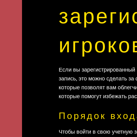
зареги
игроко
Если вы зарегистрированный 
запись, это можно сделать за
которые позволят вам облегч
которые помогут избежать ра
Порядок вход
Чтобы войти в свою учетную 