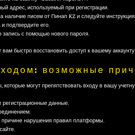
ный адрес, используемый при регистрации.
а наличие писем от Пинап KZ и следуйте инструкция
и подтвердите его.
ю запись с помощью нового пароля.
 вам быстро восстановить доступ к вашему аккаунту
входом: возможные при
 которые могут препятствовать входу в вашу учетну
 регистрационные данные.
оединением.
о причине нарушения правил платформы.
сайте.