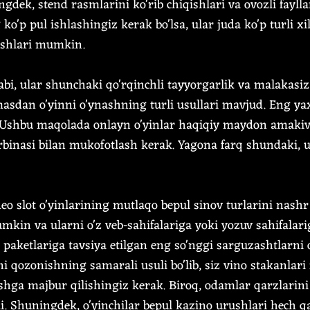
dek, stend rasmlarini ko'rib chiqishlari va ovozli fayll
ko'p pul ishlashingiz kerak bo'lsa, ular juda ko'p turli xil
ashlari mumkin.
abi, ular shunchaki qo'rqinchli tayyorgarlik va malakasiz 
asdan o'yinni o'ynashning turli usullari mavjud. Eng yax
 Ushbu maqolada onlayn o'yinlar haqiqiy maydon amakiva
binasi bilan mukofotlash kerak. Yagona farq shundaki, u
eo slot o'yinlarining mutlaqo bepul sinov turlarini nash
mumkin va ularni o'z veb-sahifalariga yoki yozuv sahifala
l paketlariga tavsiya etilgan eng so'nggi sarguzashtlarn
i qozonishning samarali usuli bo'lib, siz vino stakanlari
ishga majbur qilishingiz kerak. Biroq, odamlar qarzlarin
di. Shuningdek, o'yinchilar bepul kazino urushlari hech q