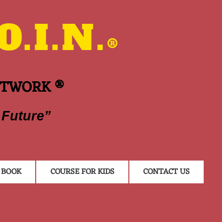
.I.N.
®
ETWORK ®
 Future”
BOOK
COURSE FOR KIDS
CONTACT US