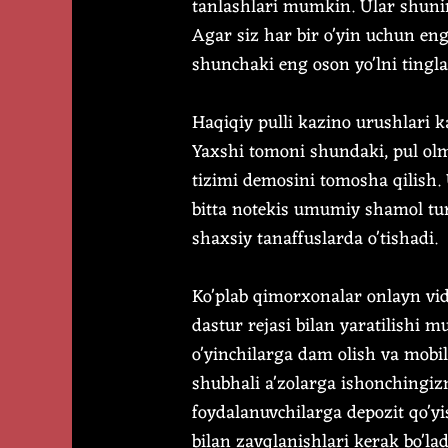
tanlashlari mumkin. Ular shuning
Agar siz har bir o'yin uchun eng 
shunchaki eng oson yo'lni tingl
Haqiqiy pulli kazino urushlari k
Yaxshi tomoni shundaki, pul olm
tizimi demosini tomosha qilish.
bitta notekis umumiy shamol tur
shaxsiy tanaffuslarda o'tishadi.
Ko'plab qimorxonalar onlayn vid
dastur rejasi bilan yaratilishi 
o'yinchilarga dam olish va mobi
shubhali a'zolarga ishonchingizn
foydalanuvchilarga depozit qo'y
bilan zavqlanishlari kerak bo'la