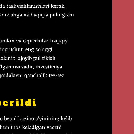
a tashvishlanishlari kerak.
'nikishga va haqiqiy pulingizni
 mumkin va o'quvchilar haqiqiy
ning uchun eng so'nggi
alanib, ajoyib pul tikish
gan narsadir, investitsiya
qoidalarni qanchalik tez-tez
erildi
o bepul kazino o'yinining kelib
 uchun mos keladigan vaqtni