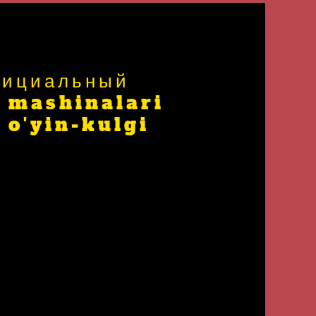
фициальный
t mashinalari
 o'yin-kulgi