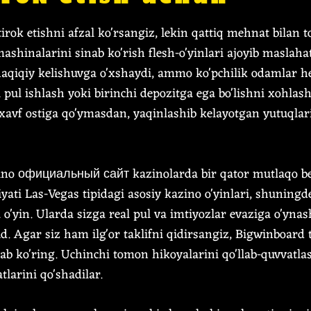
irok etishni afzal ko'rsangiz, lekin qattiq mehnat bilan 
shinalarini sinab ko'rish flesh-o'yinlari ajoyib maslahat
haqiqiy kelishuvga o'xshaydi, ammo ko'pchilik odamlar he
 pul ishlash yoki birinchi depozitga ega bo'lishni xohla
 xavf ostiga qo'ymasdan, yaqinlashib kelayotgan yutuqlar
sino официальный сайт
kazinolarda bir qator mutlaqo b
yati Las-Vegas tipidagi asosiy kazino o'yinlari, shuningde
a o'yin. Ularda sizga real pul va imtiyozlar evaziga o'yna
d. Agar siz ham ilg'or taklifni qidirsangiz, Bigwinboard
inab ko'ring. Uchinchi tomon hikoyalarini qo'llab-quvvat
tlarini qo'shadilar.