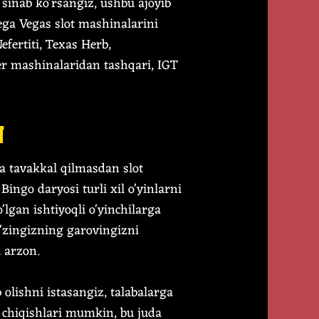
sinab ko'rsangiz, ushbu ajoyib
ega Vegas slot mashinalarini
fertiti, Texas Herb,
er mashinalaridan tashqari, IGT
q
a tavakkal qilmasdan slot
Bingo daryosi turli xil o'yinlarni
'lgan ishtiyoqli o'yinchilarga
o'zingizning garovingizni
 arzon.
olishni istasangiz, talabalarga
b chiqishlari mumkin, bu juda