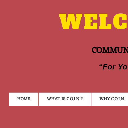
Skip
to
WELCO
content
COMMUNI
“For Yo
HOME
WHAT IS C.O.I.N.?
WHY C.O.I.N.