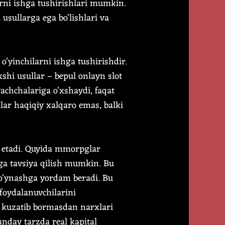
arni ishga tushirishlari mumkin.
 usullarga ega bo'lishlari va
o'yinchilarni ishga tushirishdir.
shi usullar – bepul onlayn slot
chchalariga o'xshaydi, faqat
lar haqiqiy xalqaro emas, balki
r etadi. Quyida mmorpglar
riga tavsiya qilish mumkin. Bu
i o'ynashga yordam beradi. Bu
 foydalanuvchilarini
i kuzatib bormasdan narxlari
anday tarzda real kapital