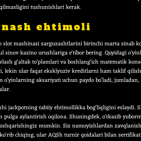
 qilmasligini tushunishlari kerak.
ynash ehtimoli
o slot mashinasi sarguzashtlarini birinchi marta sinab k
 sinov kazino urushlariga e'tibor bering. Quyidagi o'yinla
ovlash g'altak to'plamlari va boshlang'ich matematik kon
, lekin ular faqat eksklyuziv kreditlarni ham taklif qilis
 o'yinlarning aksariyati uchun paydo bo'ladi, jumladan, 
alar.
i jackpotning tabiiy ehtimollikka bog'liqligini eslaydi. 
an pulga aylantirish oqilona. Shuningdek, o'tkazib yubor
 boshqarishingiz mumkin. Siz namoyishlardan zavqlanish
o'rib chiqing, ular AQSh turnir qoidalari bilan sertifik