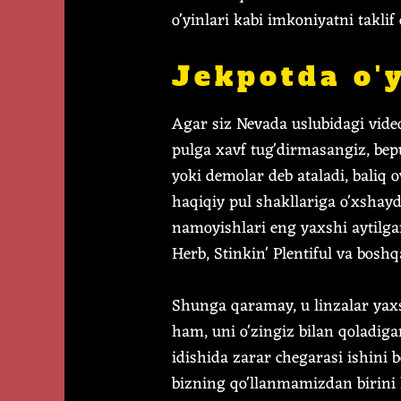
o'yinlari kabi imkoniyatni taklif
Jekpotda o'
Agar siz Nevada uslubidagi vide
pulga xavf tug'dirmasangiz, bepul
yoki demolar deb ataladi, baliq 
haqiqiy pul shakllariga o'xshaydi
namoyishlari eng yaxshi aytilgan
Herb, Stinkin' Plentiful va boshq
Shunga qaramay, u linzalar yaxsh
ham, uni o'zingiz bilan qoladig
idishida zarar chegarasi ishini
bizning qo'llanmamizdan birini k