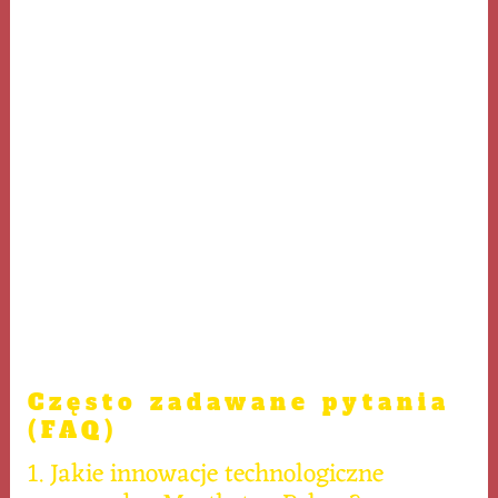
doświadczenia użytkowników oraz efektywność
operacyjną. Wykorzystanie inteligentnych algorytmów,
nowoczesnych technologii mobilnych, sztucznej
inteligencji oraz zabezpieczeń przyczynia się do
stworzenia zaawansowanej i bezpiecznej platformy
zakładów. Te innowacje nie tylko odpowiadają na
potrzeby współczesnych graczy, ale także budują
zaufanie i lojalność, co jest kluczowe w konkurencyjnej
branży zakładów. Mostbet pokazuje, że inwestycja w
technologie to nie tylko kwestia nowoczesności, ale i
strategia budowania przeszłości w świecie zakładów
sportowych.
Często zadawane pytania
(FAQ)
1. Jakie innowacje technologiczne