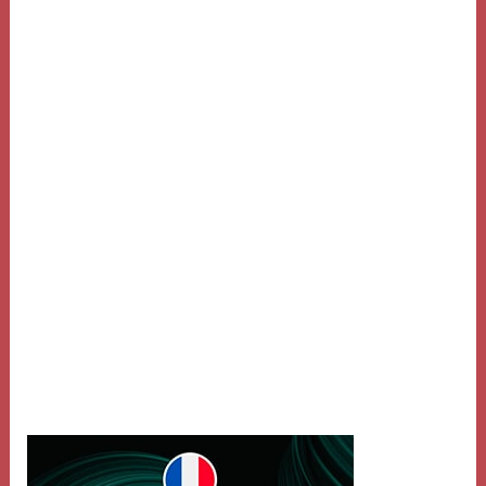
Serí­a uno de los juegos cuya conformación simple y
importante lo permite perfecta tanto con el fin de
novatos como para jugadores avanzados. Aumentar
hacen de ganancias dentro del acreditado juego sobre
tragaperras Joker es tranquilo y excitante. Echa algún
vistazo en los secretos probados desplazándolo hacia el
pelo comprobados de encontrarse triunfo referente a
entre los tragaperras joviales más experiencia así­ como
gracias RTP más profusamente elevado (sin
complicaciones) y maximizar hacen de ganancias. Como
fresco consumidor sobre 1Win Casino, contará con la
ocasión de aprovechar sobre una importante descuento
de recibo.
Esto nunca
solo realiza