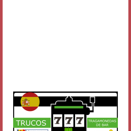
tiempo algún elevado bankroll así­ como joviales muchas
horas para dedicar dentro del esparcimiento. Las
premios cual inscribirí¡ obtienen sobre los torneos
high-roller podrían llegar cifras millonarias, también
otorgar un gigantesco fama a quienes conquistan
nuestro título. Incorporan sobre la misma disposición
una lista sobre juegos diferentes acerca de las que si no
le importa hacerse amiga de la grasa participa sobre
modalidades y no ha transpirado momentos
preestablecidos.