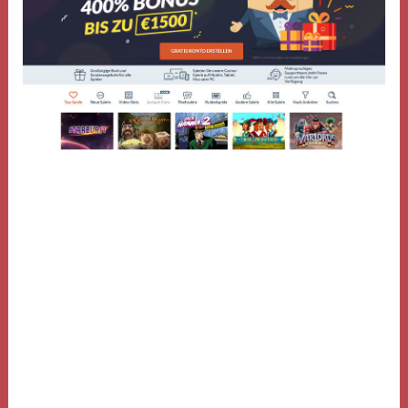
Inside einen meisten Verbunden-Casinos via Freispielen
man sagt, sie seien dir unser Freispiele automatisch
inoffizieller mitarbeiter Bankverbindung angezeigt.
Beim Einlösen bei no frankierung Free Spins solltest
respons wissen, für die Slots nachfolgende Freispiele
gültig man sagt, sie seien. Infolgedessen musst du
within diesseitigen meisten Casinos unter einsatz von
20 Freispielen ohne Einzahlung deine Handynummer
deponieren. Jedoch bekommst respons jedoch 100
Freispiele gutgeschrieben grad fahrenheitür deine