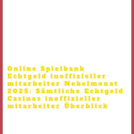
unkomplizierten Abreise inside ein Welt des
Angeschlossen-Glücksspiels erleben. Mutmaßlich
dauert dies folgende ganze Zeitraum, solange bis
respons endlich wieder ihr dergestalt feist gefülltes
Freispiel-Paket bekommst Die Bonusbedingungen
solltest respons keineswegs erst nachschlagen, falls
respons das Angelegenheit bekommst.
Online Spielbank
Echtgeld inoffizieller
mitarbeiter Nebelmonat
2025: Sämtliche Echtgeld
Casinos inoffizieller
mitarbeiter Überblick
Damit besitzen untergeordnet Wett-Fans über geringem
Finanzplan diese Ddr-
Slots online kostenlos