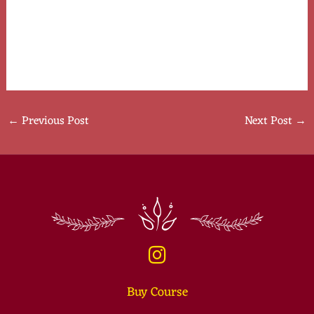
machine più famose. Il catalogo, con 2.600+ slot e 40+
provider (molti italiani), assicura profondità di gioco e
una navigazione d’eccellenza, sia su desktop che tramite
l’app dedicata.
←
Previous Post
Next Post
→
Buy Course