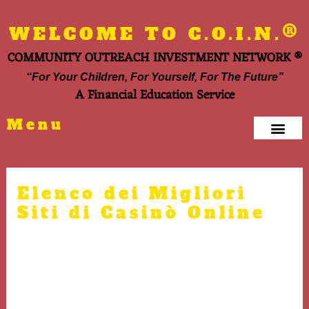
Skip
to
®
WELCOME TO C.O.I.N.
content
COMMUNITY OUTREACH INVESTMENT NETWORK ®
“For Your Children, For Yourself, For The Future”
A Financial Education Service
Men
Menu
Post
navigation
Elenco dei Migliori
Siti di Casinò Online
/
Uncategorized
/ By
admin
Solo con Microgaming è stato possibile creare le basi
per
stonevegascas.it
una slot machine progressiva. Il
software utilizzato dalla società proviene da