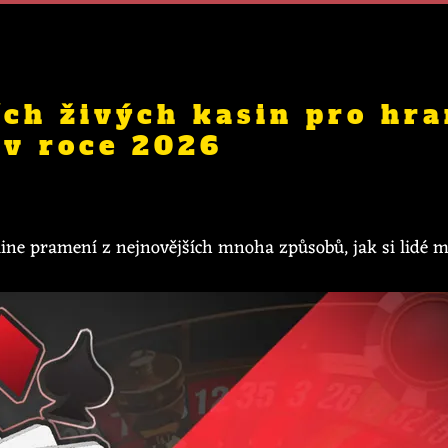
ích živých kasin pro hra
 v roce 2026
ine pramení z nejnovějších mnoha způsobů, jak si lidé m