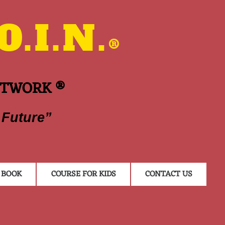
.I.N.
®
ETWORK ®
 Future”
BOOK
COURSE FOR KIDS
CONTACT US