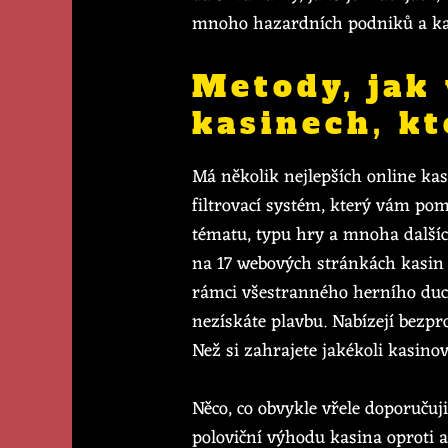
mnoho hazardních podniků a ka
Metody, jak 
kasinech, kt
Má několik nejlepších online kas
filtrovací systém, který vám po
tématu, typu hry a mnoha dalšíc
na 17 webových stránkách kasin
rámci všestranného herního duch
nezískáte plavbu. Nabízejí bez
Než si zahrajete jakékoli kasinov
Něco, co obvykle vřele doporučuj
poloviční výhodu kasina oproti a