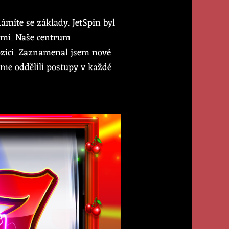
ámíte se základy. JetSpin byl
ami. Naše centrum
ozici. Zaznamenal jsem nové
sme oddělili postupy v každé