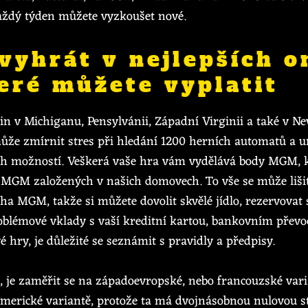
ždý týden můžete vyzkoušet nové.
vyhrát v nejlepších o
eré můžete vyplatit
in v Michiganu, Pensylvánii, Západní Virginii a také v Ne
může zmírnit stres při hledání 1200 herních automatů a 
h možností. Veškerá vaše hra vám vydělává body MGM, kt
 MGM založených v našich domovech. To vše se může liši
a MGM, takže si můžete dovolit skvělé jídlo, rezervovat
problémové vklady s vaší kreditní kartou, bankovním pře
é hry, je důležité se seznámit s pravidly a předpisy.
i, je zaměřit se na západoevropské, nebo francouzské vari
merické variantě, protože ta má dvojnásobnou nulovou str