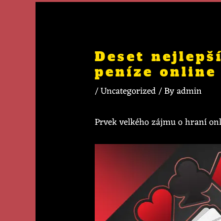
Post
navigation
Deset nejlepš
peníze online
/
Uncategorized
/ By
admin
Prvek velkého zájmu o hraní onl