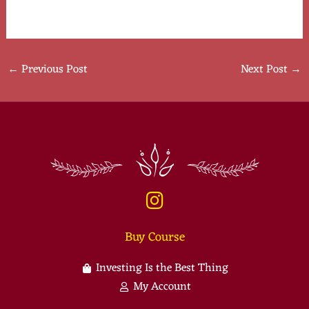
играми.
←
Previous Post
Next Post
→
Buy Course
Investing Is the Best Thing
My Account