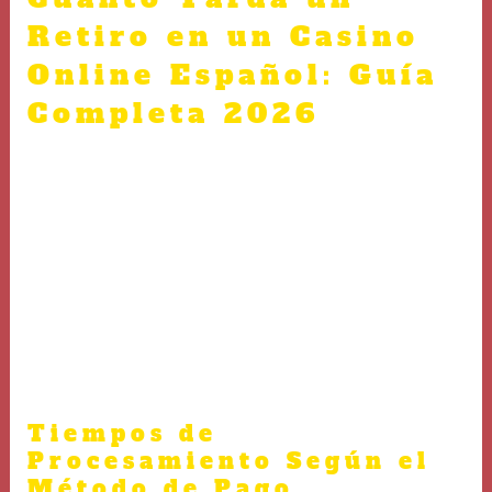
Retiro en un Casino
Online Español: Guía
Completa 2026
Los retiros en casinos online españoles son uno de los
aspectos más importantes para cualquier jugador. Nadie
quiere esperar semanas para recibir sus ganancias. En
esta guía, te mostramos los tiempos reales de
procesamiento, qué factores influyen en la velocidad y
cómo acelerar tus retiradas. Basándonos en datos
actuales de 2026, verás exactamente qué esperar según
el método de pago que elijas.
Tiempos de
Procesamiento Según el
Método de Pago