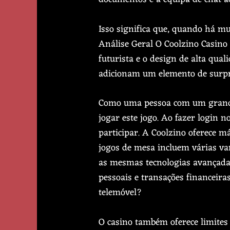
Isso significa que, quando há m
Análise Geral O Coolzino Casino 
futurista e o design de alta qua
adicionam um elemento de surpr
Como uma pessoa com um grande s
jogar este jogo. Ao fazer login 
participar. A Coolzino oferece m
jogos de mesa incluem várias var
as mesmas tecnologias avançadas
pessoais e transações financeira
telemóvel?
O casino também oferece limites 