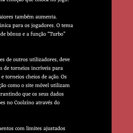
 maiores também aumenta.
única para os jogadores. O tema
 de bônus e a função “Turbo”
 de outros utilizadores, deve
m de torneios incríveis para
e torneios cheios de ação. Os
ação como o site móvel utilizam
arantindo que os seus dados
ões no Coolzino através do
mentos com limites ajustados