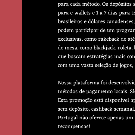
para cada método. Os depósitos 
para e-wallets e 1 a 7 dias para
brasileiros e dólares canadenses
podem participar de um programa
exclusivas, como rakeback de até
de mesa, como blackjack, roleta,
que buscam estratégias mais com
com uma vasta seleção de jogos,
Nossa plataforma foi desenvolvid
métodos de pagamento locais. Slo
Esta promoção está disponível ap
sem depósito, cashback semanal,
Portugal não oferece apenas um 
recompensas!