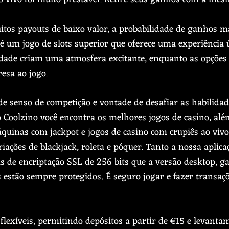
uitos payouts de baixo valor, a probabilidade de ganhos
é um jogo de slots superior que oferece uma experiência 
lidade criam uma atmosfera excitante, enquanto as opções
esa ao jogo.
enso de competição e vontade de desafiar as habilidades
no Coolzino você encontra os melhores jogos de casino, alé
áquinas com jackpot e jogos de casino com crupiês ao vivo 
iações de blackjack, roleta e póquer. Tanto a nossa aplic
 de encriptação SSL de 256 bits que a versão desktop, g
s estão sempre protegidos. É seguro jogar e fazer transaç
flexíveis, permitindo depósitos a partir de €15 e levanta