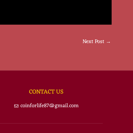
Next Post
→
CONTACT US
coinforlife87@gmail.com