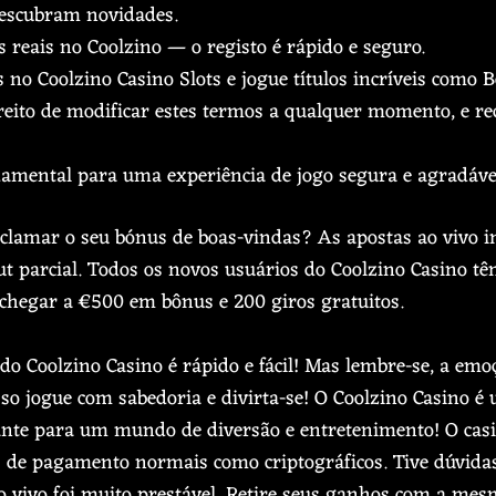
 descubram novidades.
reais no Coolzino — o registo é rápido e seguro.
 no Coolzino Casino Slots e jogue títulos incríveis como
ireito de modificar estes termos a qualquer momento, e 
damental para uma experiência de jogo segura e agradáve
reclamar o seu bónus de boas-vindas? As apostas ao vivo 
 out parcial. Todos os novos usuários do Coolzino Casino t
 chegar a €500 em bônus e 200 giros gratuitos.
do Coolzino Casino é rápido e fácil! Mas lembre-se, a em
isso jogue com sabedoria e divirta-se! O Coolzino Casino 
te para um mundo de diversão e entretenimento! O casi
 de pagamento normais como criptográficos. Tive dúvidas 
o vivo foi muito prestável. Retire seus ganhos com a mes