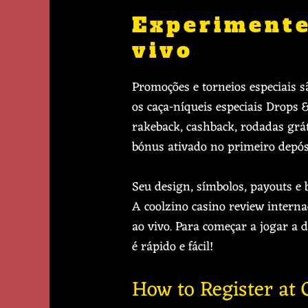
Experimente 
vivo
Promoções e torneios especiais 
os caça-níqueis especiais Drops 
rakeback, cashback, rodadas grát
bónus ativado no primeiro depós
Seu design, símbolos, payouts e
A coolzino casino review interna
ao vivo. Para começar a jogar a 
é rápido e fácil!
How to Register at 