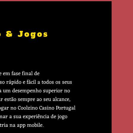
o & Jogos
e em fase final de
 rápido e fácil a todos os seus
ara um desempenho superior no
r estão sempre ao seu alcance,
jogar no Coolzino Casino Portugal
nar a sua experiência de jogo
tria na app mobile.