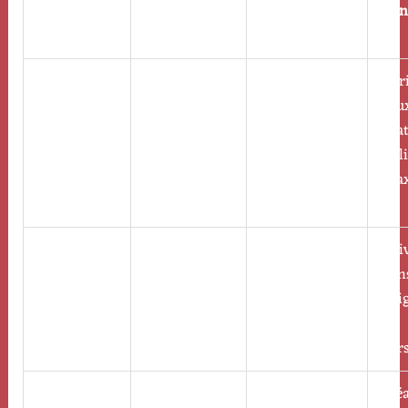
Nature de
Avantages
Points
Con
l’offre
d’attention
Bonus de
Capital
Conditions de
Véri
bienvenue
initial
mise élevées
tau
augmenté,
mat
exploration
la l
des titres
max
disponibles
Spins
Essai sans
Jeux éligibles
Priv
gratuits
risque des
limités
san
machines à
exi
sous
de
ver
Cashback
Récupération
Pourcentage
Idé