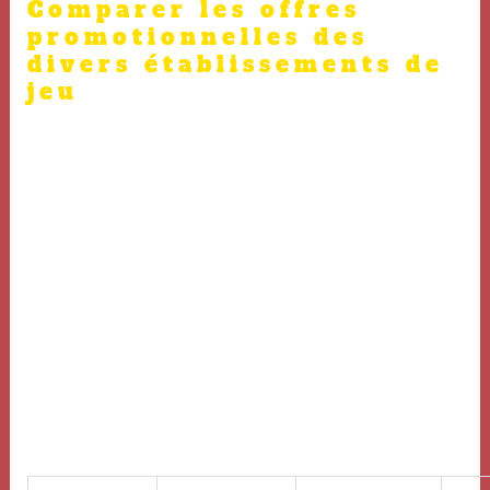
Comparer les offres
promotionnelles des
divers établissements de
jeu
Les bonus et promotions forment un élément
déterminant lors du choix d’un casino en ligne fiable.
Ces offres vous offrent la possibilité d’maximiser votre
capital de départ et de augmenter la durée de vos
moments de jeu. Toutefois, il est primordial d’examiner
attentivement les exigences liées à chacune des offres,
car un bonus attractif s’accompagne souvent
d’exigences strictes qui limitent votre capacité à retirer
vos profits. Analyser systématiquement les variantes
disponibles vous aidera à déterminer les bonus
vraiment intéressants pour votre manière de jouer.