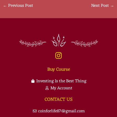
←
Previous Post
Next Post
→
Buy Course
Investing Is the Best Thing
My Account
CONTACT US
coinforlife87@gmail.com