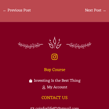
←
Previous Post
Next Post
→
Buy Course
Investing Is the Best Thing
My Account
CONTACT US
coinforlife87@gmail.com