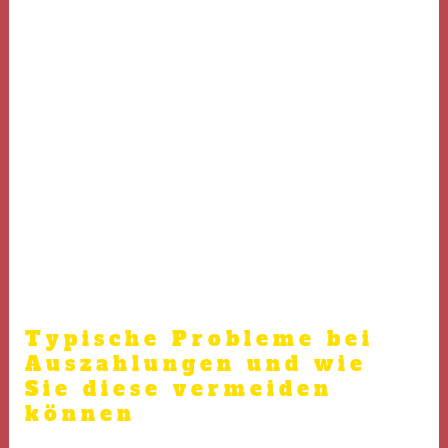
Ablauf. Ein zuverlässiger casino mit schneller
auszahlung informiert seine Kunden aktiv über den
Stand ihrer Auszahlung und stellt bereit einen
kompetenten Kundensupport bei Rückfragen.
Zusätzlich sollten Spieler auf mögliche Gebühren
achten, die bei bestimmten Zahlungsmethoden anfallen
können, sowie auf minimale und maximale
Auszahlungslimits. Die besten Plattformen verbinden
schnelle Bearbeitungszeiten mit gerechten
Bedingungen und schaffen so ein umfassend
befriedigendes Spielerlebnis für ihre Kunden.
Typische Probleme bei
Auszahlungen und wie
Sie diese vermeiden
können