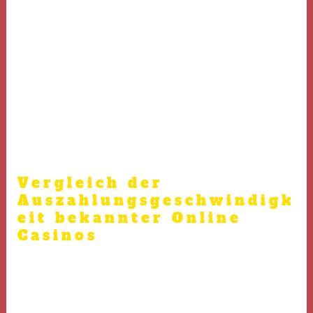
Nach erfolgreicher Erstverifizierung entfallen bei den
meisten Casinos weitere Kontrollen, sodass
darauffolgende Auszahlungen erheblich rascher
abgewickelt werden können. Bestimmte Gaming-
Anbieter bieten sogar Schnellverifizierungen an, die
innerhalb von Minuten abgeschlossen sind und somit
den kompletten Auszahlungsablauf erheblich
beschleunigen.
Vergleich der
Auszahlungsgeschwindigk
eit bekannter Online
Casinos
Die Wahl eines zuverlässigen Anbieters hängt
maßgeblich von den Auszahlungsgeschwindigkeiten
ab, die bei unterschiedlichen Anbietern deutlich