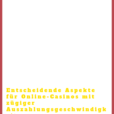
klassische Banküberweisungen und werden
typischerweise in zwei bis drei Werktagen verarbeitet.
Viele Banken verlangen jedoch Gebühren für Casino-
Transaktionen, wodurch diese Option an Attraktivität
verliert. Ein seriöses casino mit schneller auszahlung
teilt offen mit alle anfallenden Gebühren und
Bearbeitungszeiten. Trotz der ausgedehnten
Bearbeitungsdauer wählen zahlreiche Gambler diese
etablierten Methoden aufgrund ihrer Vertrautheit und
der direkten Verbindung zu ihrem Bankkonto, die
zusätzliche Sicherheit bietet und keine Registrierung
bei Drittanbietern erfordert.
Entscheidende Aspekte
für Online-Casinos mit
zügiger
Auszahlungsgeschwindigk