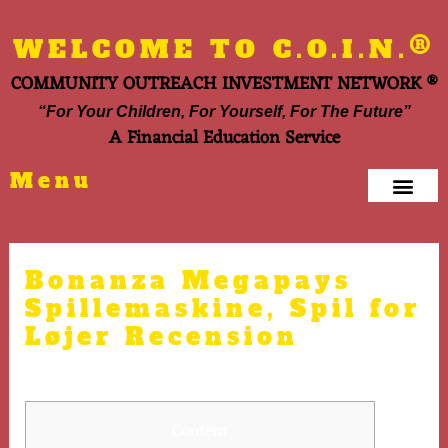
Skip
to
®
WELCOME TO C.O.I.N.
content
COMMUNITY OUTREACH INVESTMENT NETWORK ®
“For Your Children, For Yourself, For The Future”
A Financial Education Service
Men
Menu
Post
navigation
Bonanza Megapays
Spillemaskine, Spil for
Løjer Recension
/
Uncategorized
/ By
admin
Content