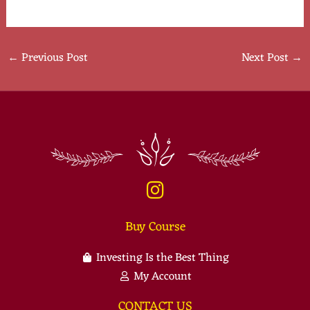
unik plu morskab spiloplevelse.
←
Previous Post
Next Post
→
Buy Course
Investing Is the Best Thing
My Account
CONTACT US