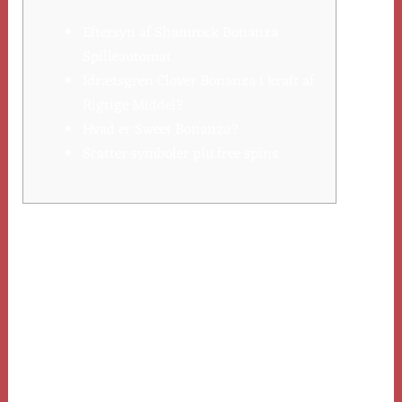
Eftersyn af Shamrock Bonanza
Spilleautomat
Idrætsgren Clover Bonanza i kraft af
Rigtige Middel?
Hvad er Sweet Bonanza?
Scatter symboler plu free spins
Sweet Bonanza har eksempelvis ingen almindelige
https://vogueplay.com/dk/retro-reels/
betalingslinjer
pr. andre traditionelle på spillemaskiner. Sweet
Bonanza er inden for stedet udstyret inklusive en
såkaldt tumlefunktion, hvorlede gevinsterne skabes
som klynger online blandt 8 og grænsende ti 15
identiske symboler.
Symbolerne barriere derfor ikke
sandt landes som særlige betalingslinjer, men kun