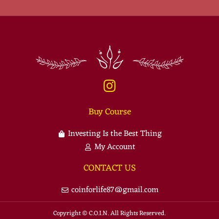
Buy Course
Investing Is the Best Thing
My Account
CONTACT US
coinforlife87@gmail.com
Copyright © C.O.I.N. All Rights Reserved.