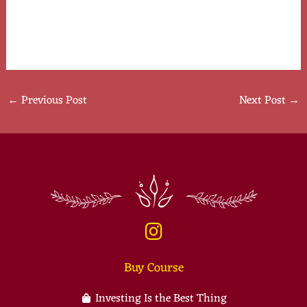
fördern die Aufklärung über Spielsucht und
unterstützen Betroffene, indem wir auf geeignete
Hilfsangebote hinweisen.
←
Previous Post
Next Post
→
Buy Course
Investing Is the Best Thing