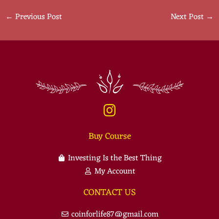
←
Previous Post
Next Post
→
Buy Course
Investing Is the Best Thing
My Account
CONTACT US
coinforlife87@gmail.com