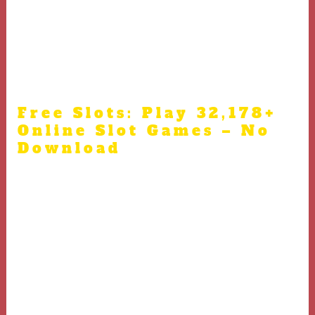
de beste online casino spellen spelen, waaronder
gokkasten, tafelspellen en live casino spellen. Ons live
casino biedt een uitzonderlijke spelervaring door
spelers de mogelijkheid te bieden om traditionele
casinospellen te spelen met live dealers.
Free Slots: Play 32,178+
Online Slot Games – No
Download
Als we maar één advies hadden, dan zou het zijn om de
geldregels van de site te controleren en te kijken of ze
redelijk lijken voordat je een gokje waagt. Mocht je ooit
hulp nodig hebben, dan zijn er tal van organisaties
beschikbaar om je te ondersteunen. Daarnaast bieden
instanties zoals De Druglijn en Tele-Onthaal
crisisopvang en advies via telefoon of chat. Spelers
kunnen dagelijkse, wekelijkse of maandelijkse