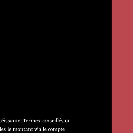
éissante, Termes conseillés ou
les le montant via le compte